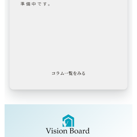
準備中です。
コラム一覧をみる