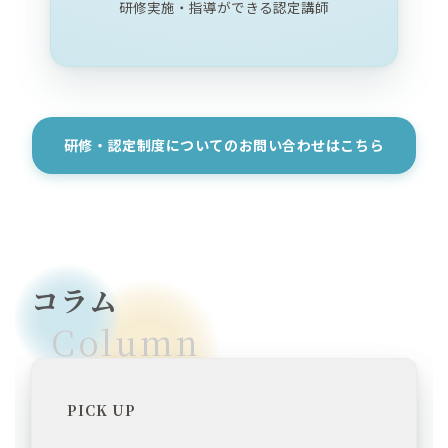
研修実施・指導ができる認定講師
研修・認定制度についてのお問い合わせはこちら
コラム
Column
PICK UP