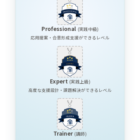
Professional
(実践中級)
応用提案・合意形成支援ができるレベル
Expert
(実践上級)
高度な支援設計・課題解決ができるレベル
Trainer
(講師)