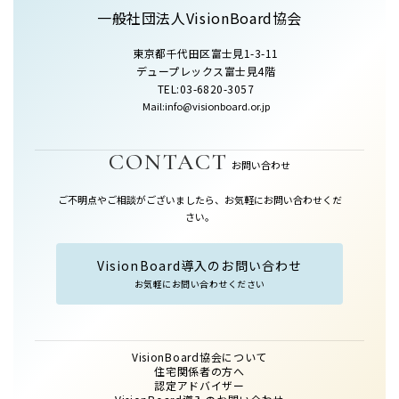
一般社団法人VisionBoard協会
東京都千代田区富士見1-3-11
デュープレックス富士見4階
TEL:03-6820-3057
Mail:info@visionboard.or.jp
CONTACT
お問い合わせ
ご不明点やご相談がございましたら、お気軽にお問い合わせくだ
さい。
VisionBoard導入のお問い合わせ
お気軽にお問い合わせください
VisionBoard協会について
住宅関係者の方へ
認定アドバイザー